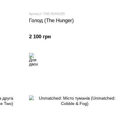
Артикул: THE HUNGER
Голод (The Hunger)
2 100 грн