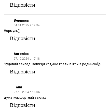
Відповісти
Вершина
04.01.2025 в 19:34
Нормуль))
Відповісти
Ангеліна
27.10.2024 в 17:18
Чудовий заклад, завжди ходимо грати в ігри з родиною🥰
Відповісти
Таня
27.10.2024 в 16:06
дуже комфортний заклад
Відповісти