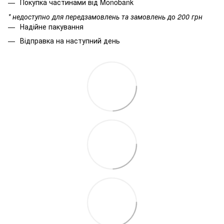
Покупка частинами від Monobank
* недоступно для передзамовлень та замовлень до 200 грн
Надійне пакування
Відправка на наступний день