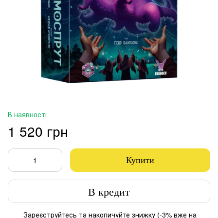
В наявності
1 520 грн
Купити
В кредит
Зареєструйтесь
та накопичуйте знижку (-3% вже на