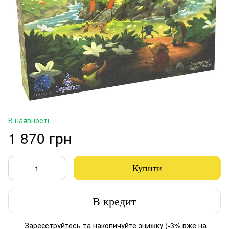
В наявності
1 870 грн
Купити
В кредит
Зареєструйтесь
та накопичуйте знижку (-3% вже на