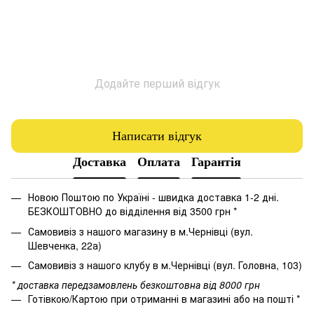
Додайте перший відгук
Написати відгук
Доставка
Оплата
Гарантія
Новою Поштою по Україні - швидка доставка 1-2 дні.
БЕЗКОШТОВНО до відділення від 3500 грн *
Самовивіз з нашого магазину в м.Чернівці (вул.
Шевченка, 22а)
Самовивіз з нашого клубу в м.Чернівці (вул. Головна, 103)
* доставка передзамовлень безкоштовна від 8000 грн
Готівкою/Картою при отриманні в магазині або на пошті *