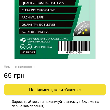
Немає в наявності
65 грн
Повідомити, коли з'явиться
Зареєструйтесь
та накопичуйте знижку (-3% вже на
%
перше замовлення)