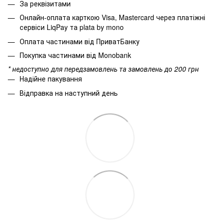
За реквізитами
Онлайн-оплата карткою Visa, Mastercard через платіжні
сервіси LiqPay та plata by mono
Оплата частинами від ПриватБанку
Покупка частинами від Monobank
* недоступно для передзамовлень та замовлень до 200 грн
Надійне пакування
Відправка на наступний день