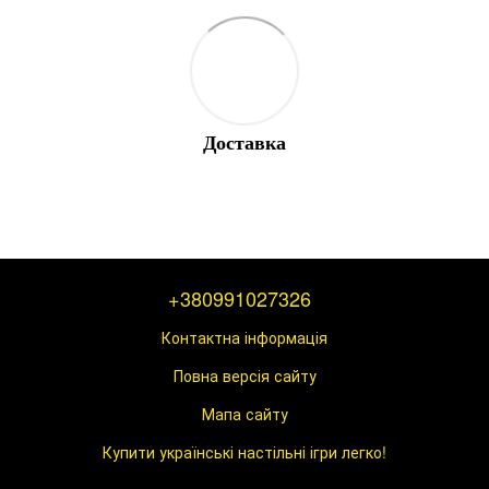
Доставка
+380991027326
Контактна інформація
Повна версія сайту
Мапа сайту
Купити українські настільні ігри легко!