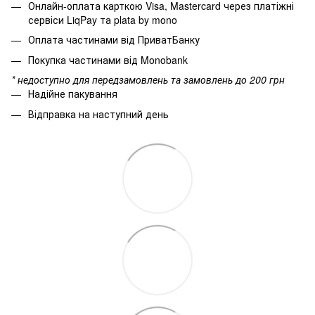
Онлайн-оплата карткою Visa, Mastercard через платіжні
сервіси LiqPay та plata by mono
Оплата частинами від ПриватБанку
Покупка частинами від Monobank
* недоступно для передзамовлень та замовлень до 200 грн
Надійне пакування
Відправка на наступний день