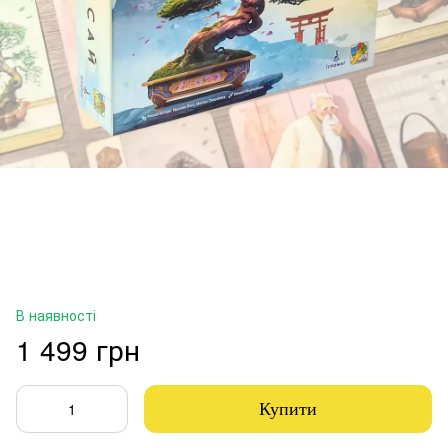
В наявності
1 499 грн
Купити