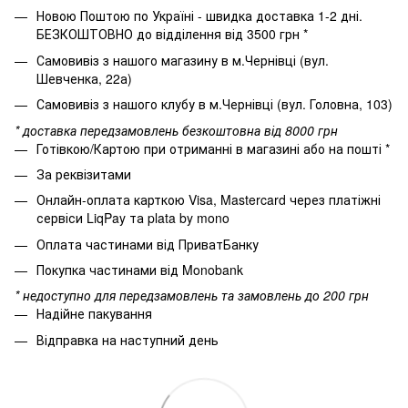
Новою Поштою по Україні - швидка доставка 1-2 дні.
БЕЗКОШТОВНО до відділення від 3500 грн *
Самовивіз з нашого магазину в м.Чернівці (вул.
Шевченка, 22а)
Самовивіз з нашого клубу в м.Чернівці (вул. Головна, 103)
* доставка передзамовлень безкоштовна від 8000 грн
Готівкою/Картою при отриманні в магазині або на пошті *
За реквізитами
Онлайн-оплата карткою Visa, Mastercard через платіжні
сервіси LiqPay та plata by mono
Оплата частинами від ПриватБанку
Покупка частинами від Monobank
* недоступно для передзамовлень та замовлень до 200 грн
Надійне пакування
Відправка на наступний день