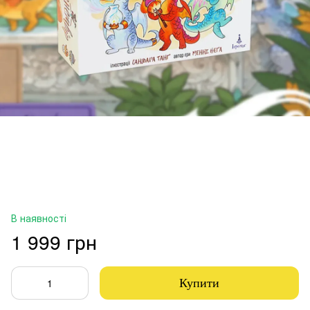
В наявності
1 999 грн
Купити