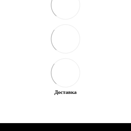
Доставка