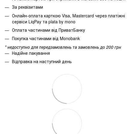
За реквізитами
Онлайн-оплата карткою Visa, Mastercard через платіжні
сервіси LiqPay та plata by mono
Оплата частинами від ПриватБанку
Покупка частинами від Monobank
* недоступно для передзамовлень та замовлень до 200 грн
Надійне пакування
Відправка на наступний день