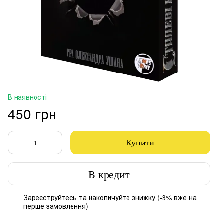
В наявності
450 грн
Купити
В кредит
Зареєструйтесь
та накопичуйте знижку (-3% вже на
%
перше замовлення)