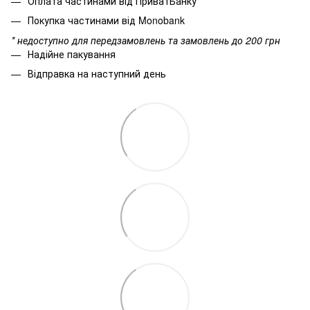
Оплата частинами від ПриватБанку
Покупка частинами від Monobank
* недоступно для передзамовлень та замовлень до 200 грн
Надійне пакування
Відправка на наступний день