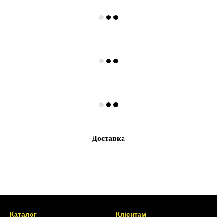
Доставка
Каталог
Клієнтам