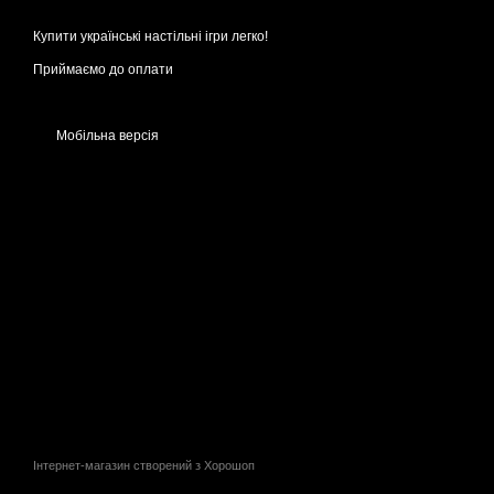
Купити українські настільні ігри легко!
Приймаємо до оплати
Мобільна версія
Інтернет-магазин створений з Хорошоп