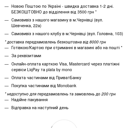
Новою Поштою по Україні - швидка доставка 1-2 дні.
БЕЗКОШТОВНО до відділення від 3500 грн *
Самовивіз з нашого магазину в м.Чернівці (вул.
Шевченка, 22а)
Самовивіз з нашого клубу в м.Чернівці (вул. Головна, 103)
* доставка передзамовлень безкоштовна від 8000 грн
Готівкою/Картою при отриманні в магазині або на пошті *
За реквізитами
Онлайн-оплата карткою Visa, Mastercard через платіжні
сервіси LiqPay та plata by mono
Оплата частинами від ПриватБанку
Покупка частинами від Monobank
* недоступно для передзамовлень та замовлень до 200 грн
Надійне пакування
Відправка на наступний день