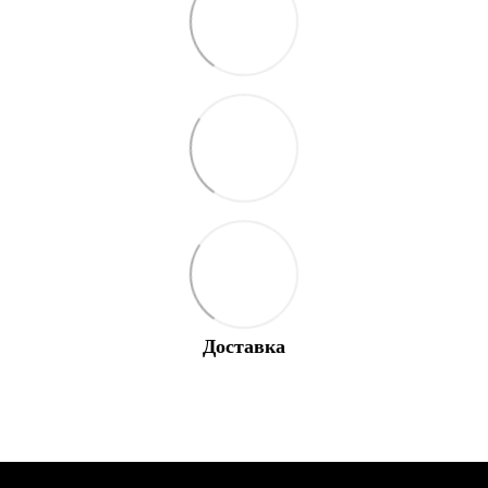
Доставка