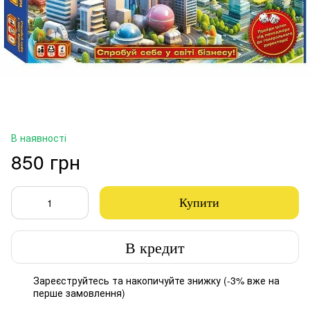
В наявності
850 грн
Купити
В кредит
Зареєструйтесь
та накопичуйте знижку (-3% вже на
%
перше замовлення)