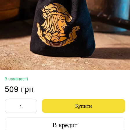
В наявності
509 грн
Купити
В кредит