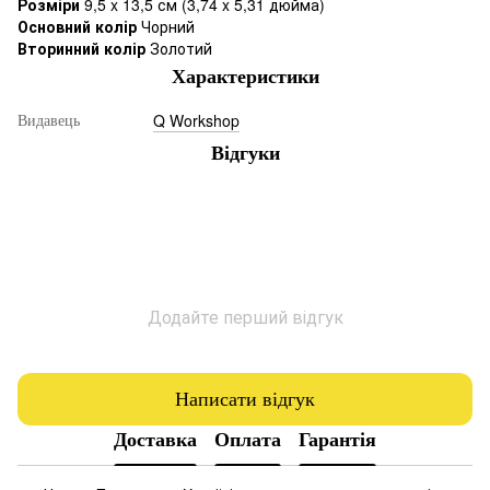
Розміри
9,5 x 13,5 см (3,74 x 5,31 дюйма)
Основний колір
Чорний
Вторинний колір
Золотий
Характеристики
Q Workshop
Видавець
Відгуки
Додайте перший відгук
Написати відгук
Доставка
Оплата
Гарантія