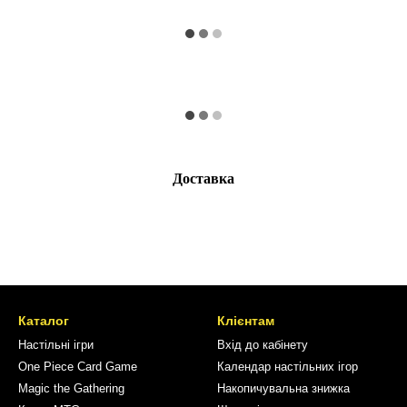
Доставка
Каталог
Клієнтам
Настільні ігри
Вхід до кабінету
One Piece Card Game
Календар настільних ігор
Magic the Gathering
Накопичувальна знижка