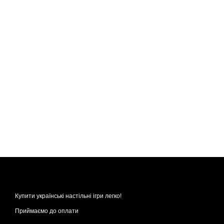
Купити українські настільні ігри легко!
Приймаємо до оплати