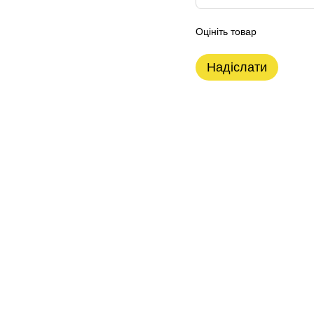
Оцініть товар
Надіслати