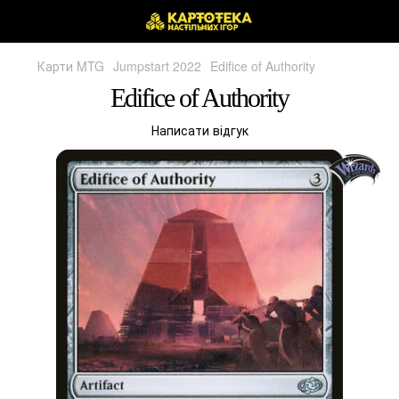
Карти MTG
Jumpstart 2022
Edifice of Authority
Edifice of Authority
Написати відгук