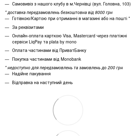
Самовивіз з нашого клубу в м.Чернівці (вул. Головна, 103)
* доставка передзамовлень безкоштовна від 8000 грн
Готівкою/Картою при отриманні в магазині або на пошті *
За реквізитами
Онлайн-оплата карткою Visa, Mastercard через платіжні
сервіси LiqPay та plata by mono
Оплата частинами від ПриватБанку
Покупка частинами від Monobank
* недоступно для передзамовлень та замовлень до 200 грн
Надійне пакування
Відправка на наступний день