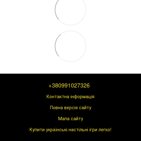
+380991027326
Контактна інформація
Повна версія сайту
Мапа сайту
Купити українські настільні ігри легко!