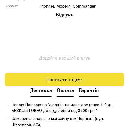
Pionner, Modern, Commander
Формат
Відгуки
Додайте перший відгук
Написати відгук
Доставка
Оплата
Гарантія
Новою Поштою по Україні - швидка доставка 1-2 дні.
БЕЗКОШТОВНО до відділення від 3500 грн *
Самовивіз з нашого магазину в м.Чернівці (вул.
Шевченка, 22а)