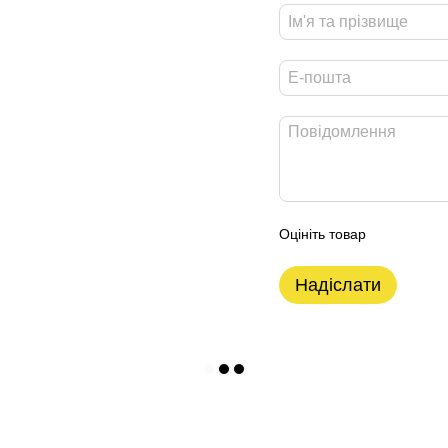
Оцініть товар
Надіслати