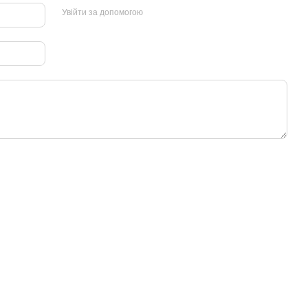
Увійти за допомогою