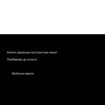
Купити українські настільні ігри легко!
Приймаємо до оплати
Мобільна версія