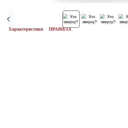
Характеристики
ПРАВИЛА