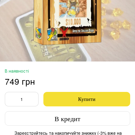
В наявності
749 грн
Купити
В кредит
Зареєструйтесь
та накопичуйте знижку (-3% вже на