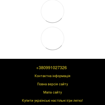
+380991027326
Контактна інформація
Повна версія сайту
Мапа сайту
Купити українські настільні ігри легко!