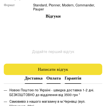
Standard, Pionner, Modern, Commander,
Формат
Pauper
Відгуки
Додайте перший відгук
Написати відгук
Доставка
Оплата
Гарантія
Новою Поштою по Україні - швидка доставка 1-2 дні.
БЕЗКОШТОВНО до відділення від 3500 грн *
Самовивіз з нашого магазину в м.Чернівці (вул.