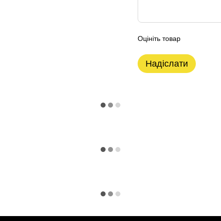
Оцініть товар
Надіслати