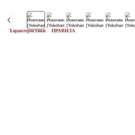
Характеристики
ПРАВИЛА