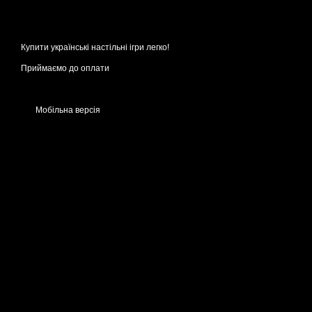
Купити українські настільні ігри легко!
Приймаємо до оплати
Мобільна версія