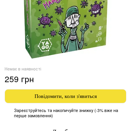
Немає в наявності
259 грн
Повідомити, коли з'явиться
Зареєструйтесь
та накопичуйте знижку (-3% вже на
%
перше замовлення)