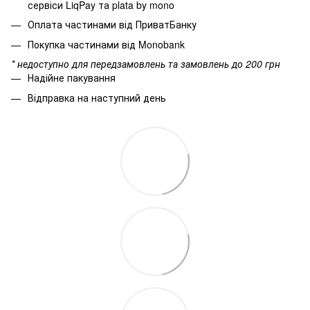
сервіси LiqPay та plata by mono
Оплата частинами від ПриватБанку
Покупка частинами від Monobank
* недоступно для передзамовлень та замовлень до 200 грн
Надійне пакування
Відправка на наступний день