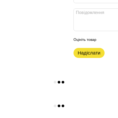
Оцініть товар
Надіслати