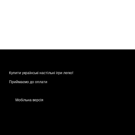
Купити українські настільні ігри легко!
Приймаємо до оплати
Мобільна версія