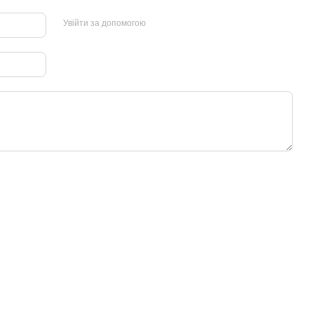
Увійти за допомогою