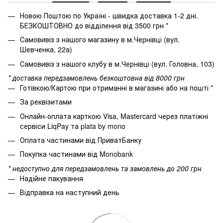
Новою Поштою по Україні - швидка доставка 1-2 дні.
БЕЗКОШТОВНО до відділення від 3500 грн *
Самовивіз з нашого магазину в м.Чернівці (вул.
Шевченка, 22а)
Самовивіз з нашого клубу в м.Чернівці (вул. Головна, 103)
* доставка передзамовлень безкоштовна від 8000 грн
Готівкою/Картою при отриманні в магазині або на пошті *
За реквізитами
Онлайн-оплата карткою Visa, Mastercard через платіжні
сервіси LiqPay та plata by mono
Оплата частинами від ПриватБанку
Покупка частинами від Monobank
* недоступно для передзамовлень та замовлень до 200 грн
Надійне пакування
Відправка на наступний день