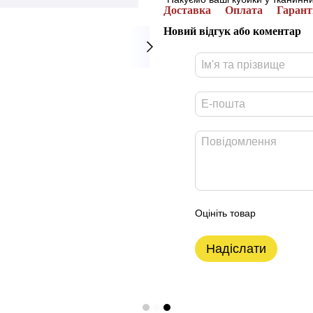
Доставка
Оплата
Гарант
Новий відгук або коментар
Оцініть товар
Надіслати