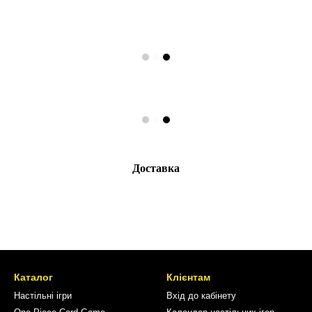
Доставка
Каталог
Клієнтам
Настільні ігри
Вхід до кабінету