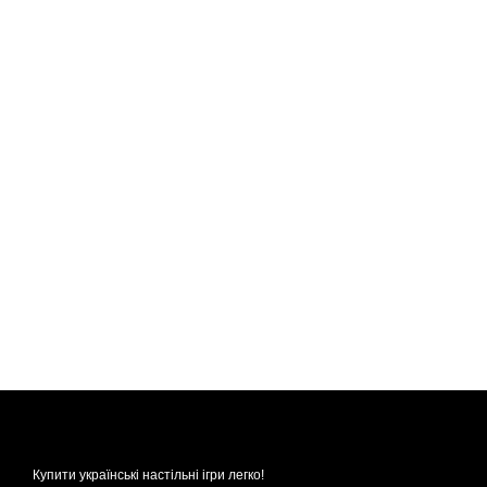
Купити українські настільні ігри легко!