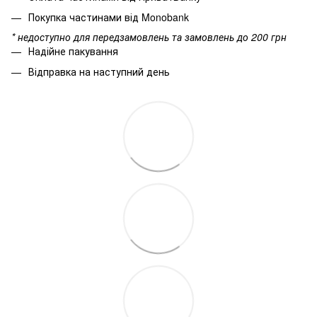
Покупка частинами від Monobank
* недоступно для передзамовлень та замовлень до 200 грн
Надійне пакування
Відправка на наступний день