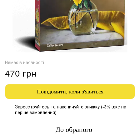
Немає в наявності
470 грн
Повідомити, коли з'явиться
Зареєструйтесь
та накопичуйте знижку (-3% вже на
%
перше замовлення)
До обраного