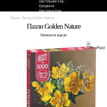
Пазли
Пазли Golden Nature
Пазли Golden Nature
Написати відгук