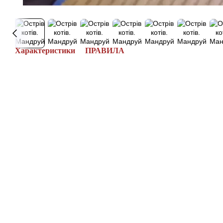
Характеристики
ПРАВИЛА