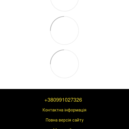
+380991027326
Контактна інформація
Повна версія сайту