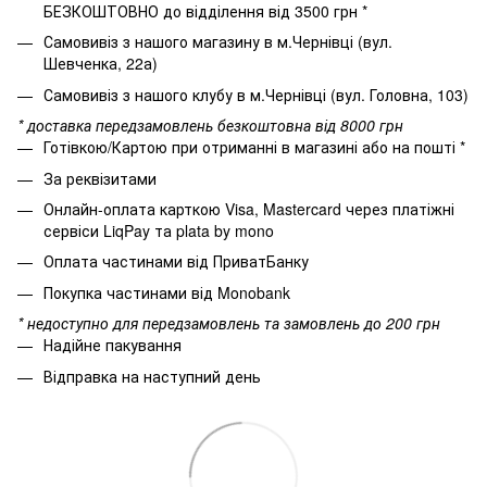
БЕЗКОШТОВНО до відділення від 3500 грн *
Самовивіз з нашого магазину в м.Чернівці (вул.
Шевченка, 22а)
Самовивіз з нашого клубу в м.Чернівці (вул. Головна, 103)
* доставка передзамовлень безкоштовна від 8000 грн
Готівкою/Картою при отриманні в магазині або на пошті *
За реквізитами
Онлайн-оплата карткою Visa, Mastercard через платіжні
сервіси LiqPay та plata by mono
Оплата частинами від ПриватБанку
Покупка частинами від Monobank
* недоступно для передзамовлень та замовлень до 200 грн
Надійне пакування
Відправка на наступний день