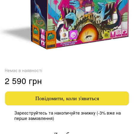
Немає в наявності
2 590 грн
Повідомити, коли з'явиться
Зареєструйтесь
та накопичуйте знижку (-3% вже на
%
перше замовлення)