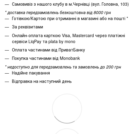
Самовивіз з нашого клубу в м.Чернівці (вул. Головна, 103)
* доставка передзамовлень безкоштовна від 8000 грн
Готівкою/Картою при отриманні в магазині або на пошті *
За реквізитами
Онлайн-оплата карткою Visa, Mastercard через платіжні
сервіси LiqPay та plata by mono
Оплата частинами від ПриватБанку
Покупка частинами від Monobank
* недоступно для передзамовлень та замовлень до 200 грн
Надійне пакування
Відправка на наступний день