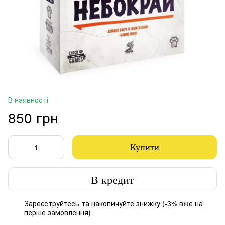
В наявності
850 грн
Купити
В кредит
Зареєструйтесь
та накопичуйте знижку (-3% вже на
%
перше замовлення)