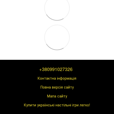
+380991027326
Контактна інформація
Повна версія сайту
Мапа сайту
Купити українські настільні ігри легко!