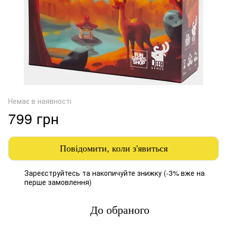
Немає в наявності
799 грн
Повідомити, коли з'явиться
Зареєструйтесь
та накопичуйте знижку (-3% вже на
%
перше замовлення)
До обраного