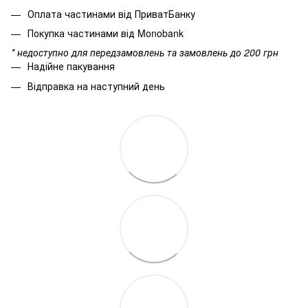
Оплата частинами від ПриватБанку
Покупка частинами від Monobank
* недоступно для передзамовлень та замовлень до 200 грн
Надійне пакування
Відправка на наступний день