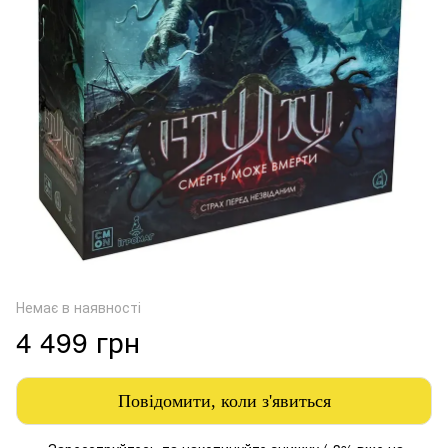
Немає в наявності
4 499 грн
Повідомити, коли з'явиться