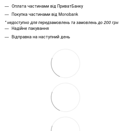
Оплата частинами від ПриватБанку
Покупка частинами від Monobank
* недоступно для передзамовлень та замовлень до 200 грн
Надійне пакування
Відправка на наступний день