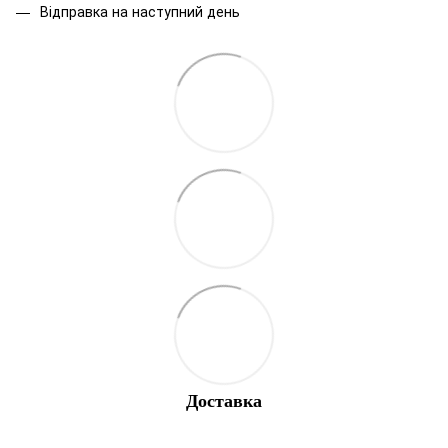
Відправка на наступний день
Доставка