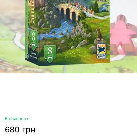
В наявності
680 грн