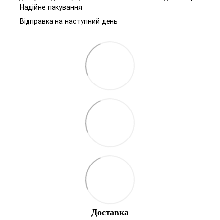
Надійне пакування
Відправка на наступний день
Доставка