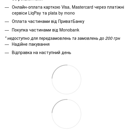
Онлайн-оплата карткою Visa, Mastercard через платіжні
сервіси LiqPay та plata by mono
Оплата частинами від ПриватБанку
Покупка частинами від Monobank
* недоступно для передзамовлень та замовлень до 200 грн
Надійне пакування
Відправка на наступний день