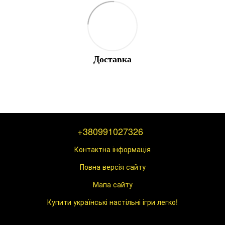
Доставка
+380991027326
Контактна інформація
Повна версія сайту
Мапа сайту
Купити українські настільні ігри легко!