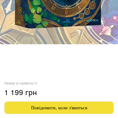
Немає в наявності
1 199 грн
Повідомити, коли з'явиться