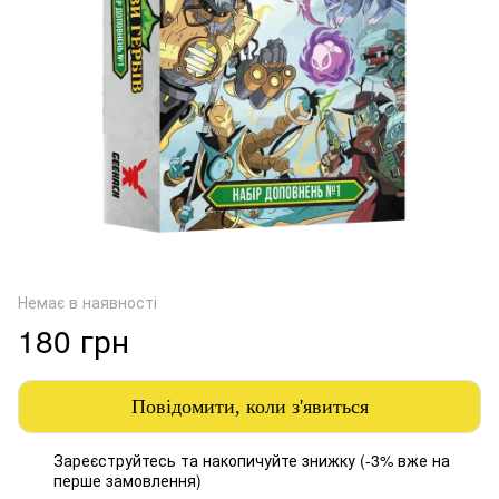
Немає в наявності
180 грн
Повідомити, коли з'явиться
Зареєструйтесь
та накопичуйте знижку (-3% вже на
%
перше замовлення)