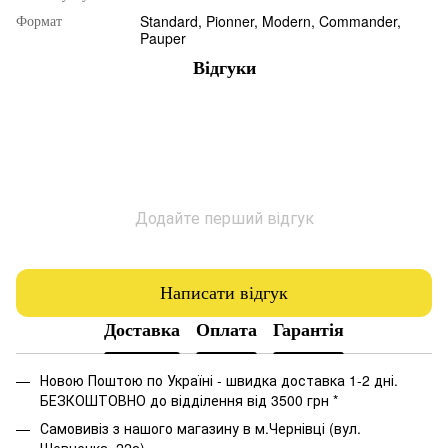
Standard, Pionner, Modern, Commander,
Формат
Pauper
Відгуки
Додайте перший відгук
Написати відгук
Доставка
Оплата
Гарантія
Новою Поштою по Україні - швидка доставка 1-2 дні.
БЕЗКОШТОВНО до відділення від 3500 грн *
Самовивіз з нашого магазину в м.Чернівці (вул.