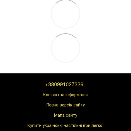
+380991027326
Контактна інформація
Повна версія сайту
Мапа сайту
Купити українські настільні ігри легко!