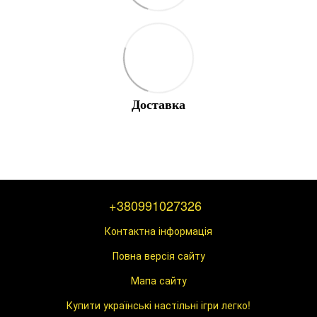
Доставка
+380991027326
Контактна інформація
Повна версія сайту
Мапа сайту
Купити українські настільні ігри легко!