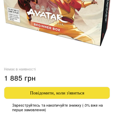
Немає в наявності
1 885 грн
Повідомити, коли з'явиться
Зареєструйтесь
та накопичуйте знижку (-3% вже на
%
перше замовлення)