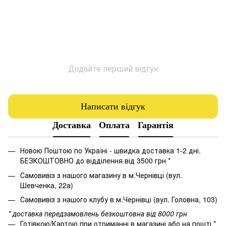
Додайте перший відгук
Написати відгук
Доставка
Оплата
Гарантія
Новою Поштою по Україні - швидка доставка 1-2 дні.
БЕЗКОШТОВНО до відділення від 3500 грн *
Самовивіз з нашого магазину в м.Чернівці (вул.
Шевченка, 22а)
Самовивіз з нашого клубу в м.Чернівці (вул. Головна, 103)
* доставка передзамовлень безкоштовна від 8000 грн
Готівкою/Картою при отриманні в магазині або на пошті *