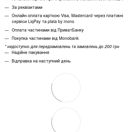
За реквізитами
Онлайн-оплата карткою Visa, Mastercard через платіжні
сервіси LiqPay та plata by mono
Оплата частинами від ПриватБанку
Покупка частинами від Monobank
* недоступно для передзамовлень та замовлень до 200 грн
Надійне пакування
Відправка на наступний день