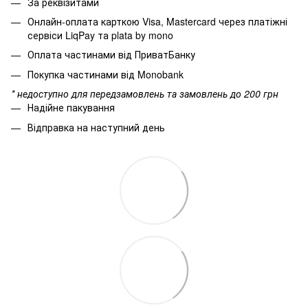
За реквізитами
Онлайн-оплата карткою Visa, Mastercard через платіжні
сервіси LiqPay та plata by mono
Оплата частинами від ПриватБанку
Покупка частинами від Monobank
* недоступно для передзамовлень та замовлень до 200 грн
Надійне пакування
Відправка на наступний день