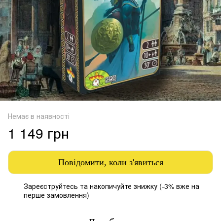
Немає в наявності
1 149 грн
Повідомити, коли з'явиться
Зареєструйтесь
та накопичуйте знижку (-3% вже на
%
перше замовлення)