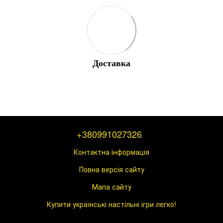
Доставка
+380991027326
Контактна інформація
Повна версія сайту
Мапа сайту
Купити українські настільні ігри легко!