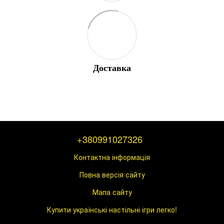
Доставка
+380991027326
Контактна інформація
Повна версія сайту
Мапа сайту
Купити українські настільні ігри легко!