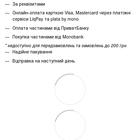
За реквізитами
Онлайн-оплата карткою Visa, Mastercard через платіжні
сервіси LiqPay та plata by mono
Оплата частинами від ПриватБанку
Покупка частинами від Monobank
* недоступно для передзамовлень та замовлень до 200 грн
Надійне пакування
Відправка на наступний день