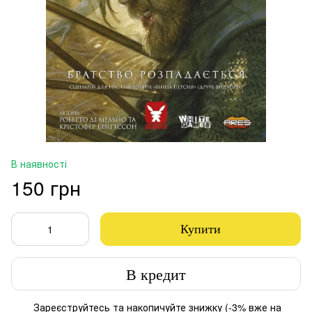
В наявності
150 грн
Купити
В кредит
Зареєструйтесь
та накопичуйте знижку (-3% вже на