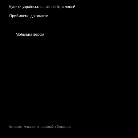
Купити українські настільні ігри легко!
Приймаємо до оплати
Мобільна версія
Інтернет-магазин створений з Хорошоп