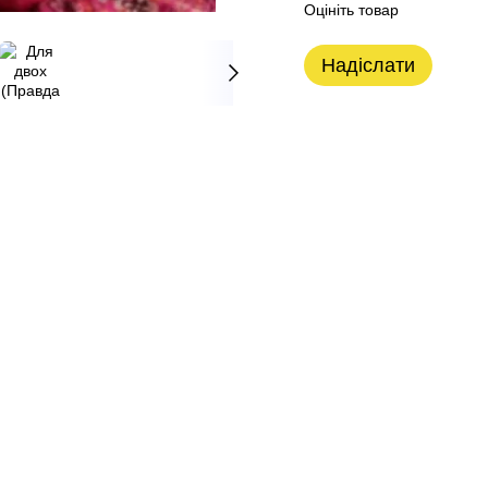
Оцініть товар
Надіслати