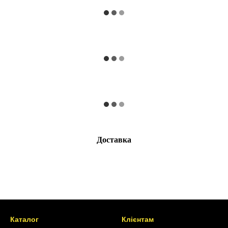
Доставка
Каталог
Клієнтам