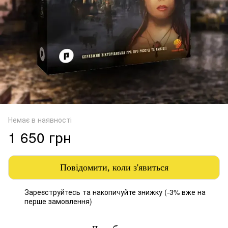
Немає в наявності
1 650 грн
Повідомити, коли з'явиться
Зареєструйтесь
та накопичуйте знижку (-3% вже на
%
перше замовлення)