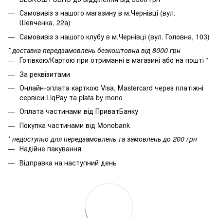
Самовивіз з нашого магазину в м.Чернівці (вул.
Шевченка, 22а)
Самовивіз з нашого клубу в м.Чернівці (вул. Головна, 103)
* доставка передзамовлень безкоштовна від 8000 грн
Готівкою/Картою при отриманні в магазині або на пошті *
За реквізитами
Онлайн-оплата карткою Visa, Mastercard через платіжні
сервіси LiqPay та plata by mono
Оплата частинами від ПриватБанку
Покупка частинами від Monobank
* недоступно для передзамовлень та замовлень до 200 грн
Надійне пакування
Відправка на наступний день