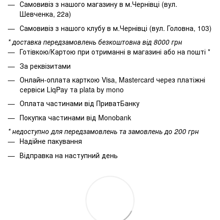
Самовивіз з нашого магазину в м.Чернівці (вул.
Шевченка, 22а)
Самовивіз з нашого клубу в м.Чернівці (вул. Головна, 103)
* доставка передзамовлень безкоштовна від 8000 грн
Готівкою/Картою при отриманні в магазині або на пошті *
За реквізитами
Онлайн-оплата карткою Visa, Mastercard через платіжні
сервіси LiqPay та plata by mono
Оплата частинами від ПриватБанку
Покупка частинами від Monobank
* недоступно для передзамовлень та замовлень до 200 грн
Надійне пакування
Відправка на наступний день