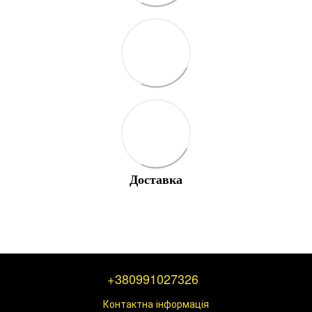
Доставка
+380991027326
Контактна інформація