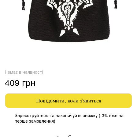
Немає в наявності
409 грн
Повідомити, коли з'явиться
Зареєструйтесь
та накопичуйте знижку (-3% вже на
%
перше замовлення)