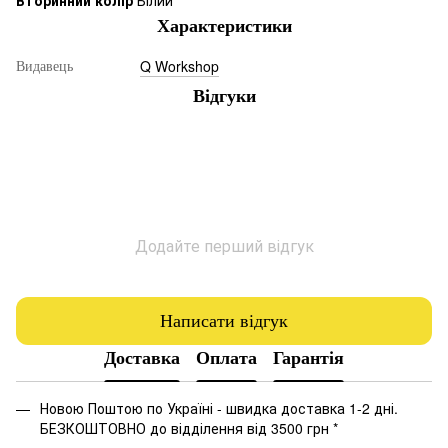
Вторинний колір
Білий
Характеристики
Q Workshop
Видавець
Відгуки
Додайте перший відгук
Написати відгук
Доставка
Оплата
Гарантія
Новою Поштою по Україні - швидка доставка 1-2 дні.
БЕЗКОШТОВНО до відділення від 3500 грн *