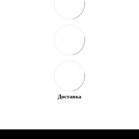
Доставка