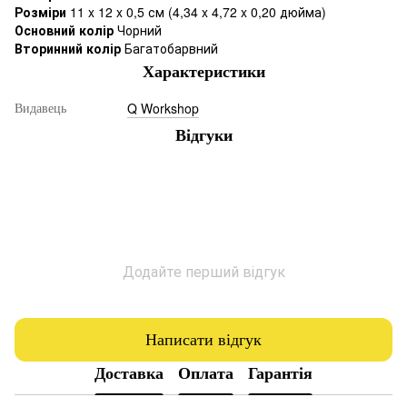
Розміри
11 x 12 x 0,5 см (4,34 x 4,72 x 0,20 дюйма)
Основний колір
Чорний
Вторинний колір
Багатобарвний
Характеристики
Q Workshop
Видавець
Відгуки
Додайте перший відгук
Написати відгук
Доставка
Оплата
Гарантія