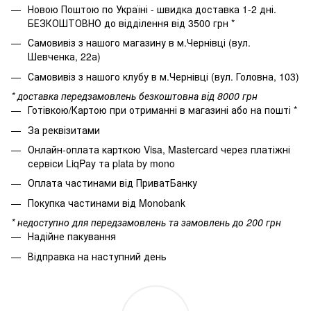
Новою Поштою по Україні - швидка доставка 1-2 дні.
БЕЗКОШТОВНО до відділення від 3500 грн *
Самовивіз з нашого магазину в м.Чернівці (вул.
Шевченка, 22а)
Самовивіз з нашого клубу в м.Чернівці (вул. Головна, 103)
* доставка передзамовлень безкоштовна від 8000 грн
Готівкою/Картою при отриманні в магазині або на пошті *
За реквізитами
Онлайн-оплата карткою Visa, Mastercard через платіжні
сервіси LiqPay та plata by mono
Оплата частинами від ПриватБанку
Покупка частинами від Monobank
* недоступно для передзамовлень та замовлень до 200 грн
Надійне пакування
Відправка на наступний день