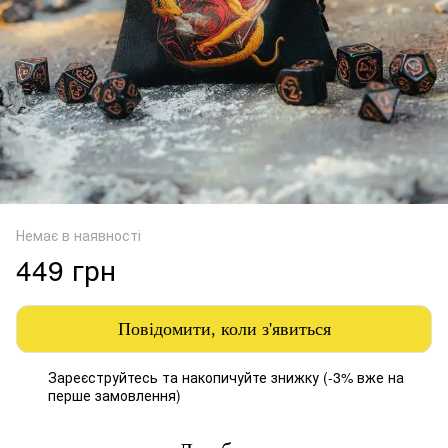
Немає в наявності
449 грн
Повідомити, коли з'явиться
Зареєструйтесь
та накопичуйте знижку (-3% вже на
%
перше замовлення)