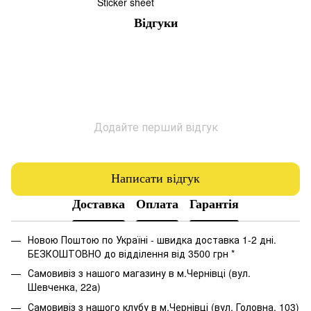
Sticker sheet
Відгуки
Додайте перший відгук
Написати відгук
Доставка
Оплата
Гарантія
Новою Поштою по Україні - швидка доставка 1-2 дні.
БЕЗКОШТОВНО до відділення від 3500 грн *
Самовивіз з нашого магазину в м.Чернівці (вул.
Шевченка, 22а)
Самовивіз з нашого клубу в м.Чернівці (вул. Головна, 103)