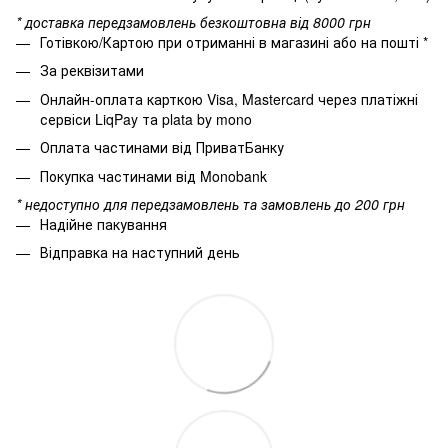
* доставка передзамовлень безкоштовна від 8000 грн
Готівкою/Картою при отриманні в магазині або на пошті *
За реквізитами
Онлайн-оплата карткою Visa, Mastercard через платіжні
сервіси LiqPay та plata by mono
Оплата частинами від ПриватБанку
Покупка частинами від Monobank
* недоступно для передзамовлень та замовлень до 200 грн
Надійне пакування
Відправка на наступний день