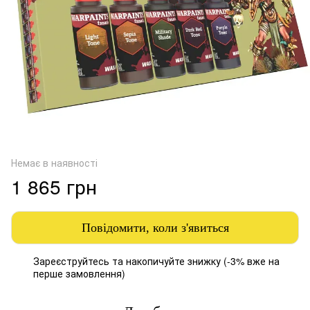
Немає в наявності
1 865 грн
Повідомити, коли з'явиться
Зареєструйтесь
та накопичуйте знижку (-3% вже на
%
перше замовлення)