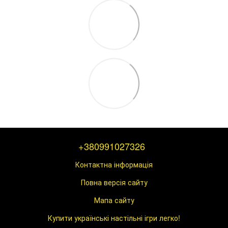
+380991027326
Контактна інформація
Повна версія сайту
Мапа сайту
Купити українські настільні ігри легко!