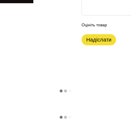
Оцініть товар
Надіслати