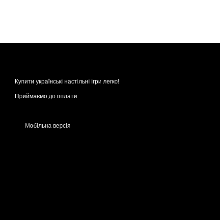
Купити українські настільні ігри легко!
Приймаємо до оплати
Мобільна версія